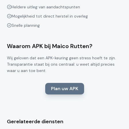
Heldere uitleg van aandachtspunten
Mogelijkheid tot direct herstel in overleg
Snelle planning
Waarom APK bij Maico Rutten?
Wij geloven dat een APK-keuring geen stress hoeft te zijn.
Transparantie staat bij ons centraal: u weet altijd precies
waar u aan toe bent.
Plan uw APK
Gerelateerde diensten