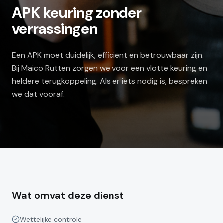
APK keuring zonder
verrassingen
Een APK moet duidelijk, efficiënt en betrouwbaar zijn.
Bij Maico Rutten zorgen we voor een vlotte keuring en
heldere terugkoppeling. Als er iets nodig is, bespreken
we dat vooraf.
Wat omvat deze dienst
Wettelijke controle