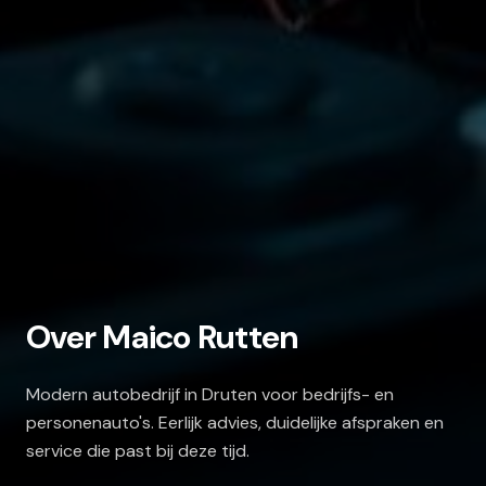
Over Maico Rutten
Modern autobedrijf in Druten voor bedrijfs- en
personenauto's. Eerlijk advies, duidelijke afspraken en
service die past bij deze tijd.