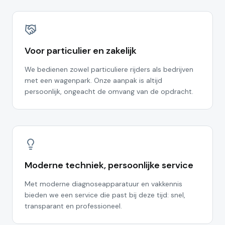
Voor particulier en zakelijk
We bedienen zowel particuliere rijders als bedrijven
met een wagenpark. Onze aanpak is altijd
persoonlijk, ongeacht de omvang van de opdracht.
Moderne techniek, persoonlijke service
Met moderne diagnoseapparatuur en vakkennis
bieden we een service die past bij deze tijd: snel,
transparant en professioneel.