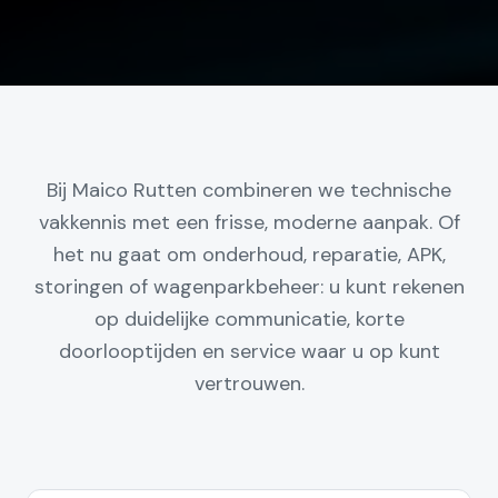
Bij Maico Rutten combineren we technische
vakkennis met een frisse, moderne aanpak. Of
het nu gaat om onderhoud, reparatie, APK,
storingen of wagenparkbeheer: u kunt rekenen
op duidelijke communicatie, korte
doorlooptijden en service waar u op kunt
vertrouwen.