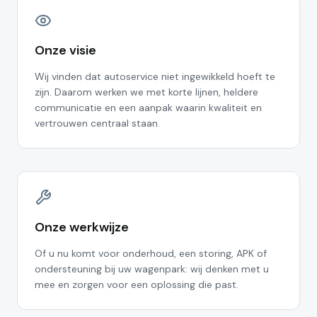
Onze visie
Wij vinden dat autoservice niet ingewikkeld hoeft te
zijn. Daarom werken we met korte lijnen, heldere
communicatie en een aanpak waarin kwaliteit en
vertrouwen centraal staan.
Onze werkwijze
Of u nu komt voor onderhoud, een storing, APK of
ondersteuning bij uw wagenpark: wij denken met u
mee en zorgen voor een oplossing die past.